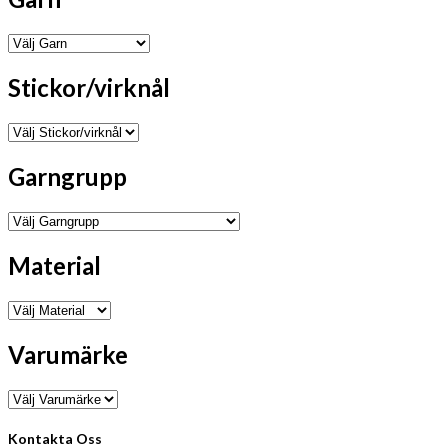
Stickor/virknål
Garngrupp
Material
Varumärke
Kontakta Oss