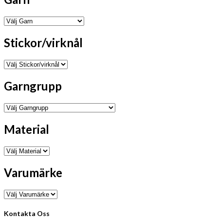
Stickor/virknål
Garngrupp
Material
Varumärke
Kontakta Oss