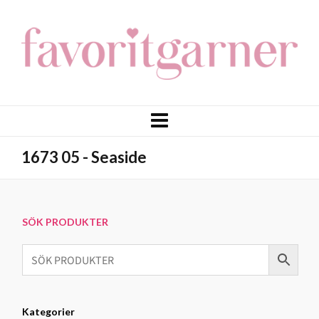
1673 05 - Seaside
SÖK PRODUKTER
Kategorier