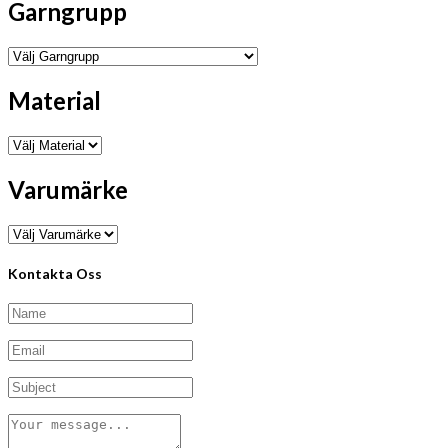
Garngrupp
Material
Varumärke
Kontakta Oss