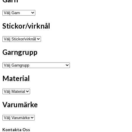
Stickor/virknål
Garngrupp
Material
Varumärke
Kontakta Oss