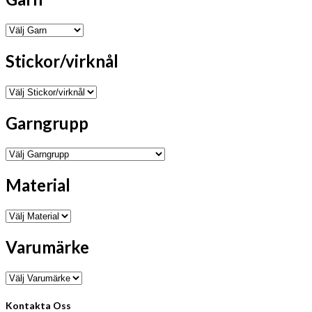
Stickor/virknål
Garngrupp
Material
Varumärke
Kontakta Oss