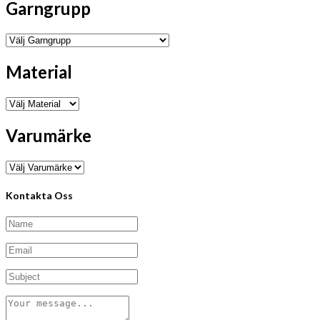
Garngrupp
Material
Varumärke
Kontakta Oss