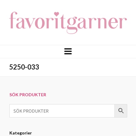
5250-033
SÖK PRODUKTER
Kategorier