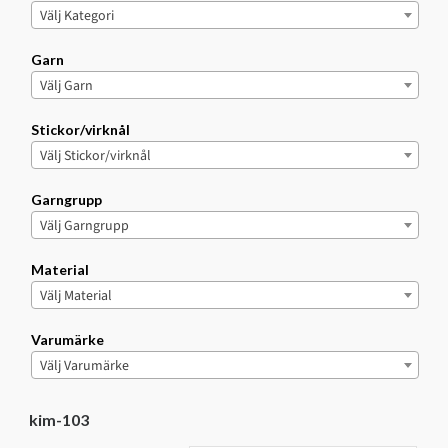
Välj Kategori
Garn
Välj Garn
Stickor/virknål
Välj Stickor/virknål
Garngrupp
Välj Garngrupp
Material
Välj Material
Varumärke
Välj Varumärke
kim-103