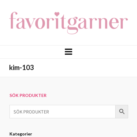
kim-103
SÖK PRODUKTER
Kategorier