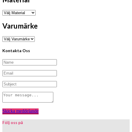
Varumärke
Kontakta Oss
Skicka meddelande
Följ oss på