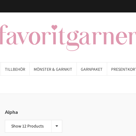
TILLBEHÖR
MÖNSTER & GARNKIT
GARNPAKET
PRESENTKOR
Alpha
Show 12 Products