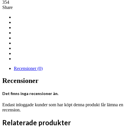
Heartbeat
354
Ripple
Share
mängd
Recensioner (0)
Recensioner
Det finns inga recensioner än.
Endast inloggade kunder som har köpt denna produkt får lämna en
recension.
Relaterade produkter