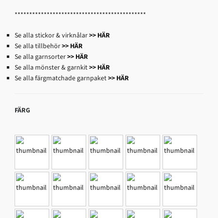
*********************************************
Se alla stickor & virknålar
>> HÄR
Se alla tillbehör
>> HÄR
Se alla garnsorter
>> HÄR
Se alla mönster & garnkit
>> HÄR
Se alla färgmatchade garnpaket
>> HÄR
FÄRG