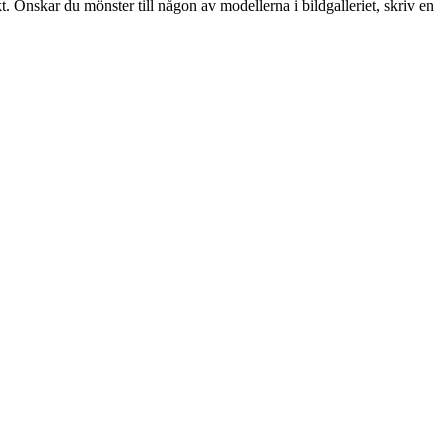
t. Önskar du mönster till någon av modellerna i bildgalleriet, skriv en