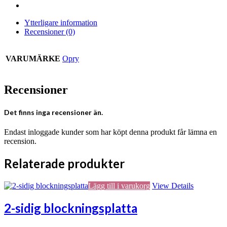
Ytterligare information
Recensioner (0)
VARUMÄRKE
Opry
Recensioner
Det finns inga recensioner än.
Endast inloggade kunder som har köpt denna produkt får lämna en
recension.
Relaterade produkter
Lägg till i varukorg
View Details
2-sidig blockningsplatta