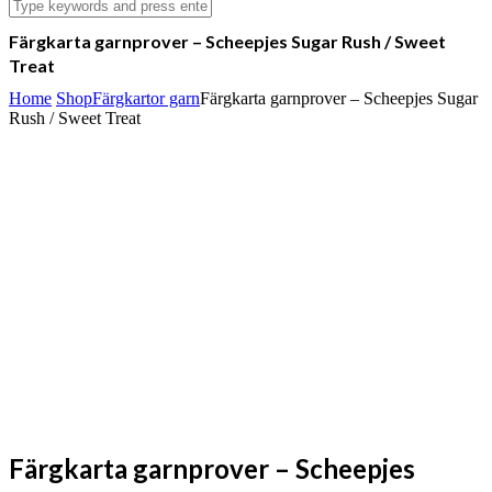
Färgkarta garnprover – Scheepjes Sugar Rush / Sweet
Treat
Home
Shop
Färgkartor garn
Färgkarta garnprover – Scheepjes Sugar
Rush / Sweet Treat
Färgkarta garnprover – Scheepjes