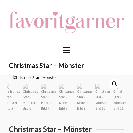
Christmas Star – Mönster
Christmas Star – Mönster