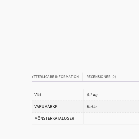
YTTERLIGARE INFORMATION
RECENSIONER (0)
Vikt
0.1 kg
VARUMÄRKE
Katia
MÖNSTERKATALOGER