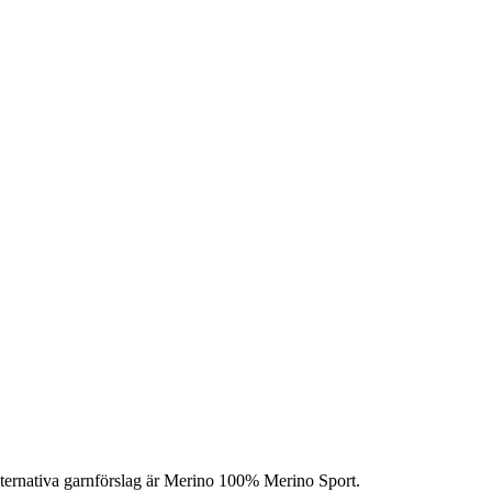
 alternativa garnförslag är Merino 100% Merino Sport.