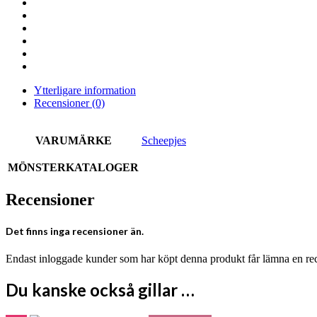
Ytterligare information
Recensioner (0)
VARUMÄRKE
Scheepjes
MÖNSTERKATALOGER
Recensioner
Det finns inga recensioner än.
Endast inloggade kunder som har köpt denna produkt får lämna en re
Du kanske också gillar …