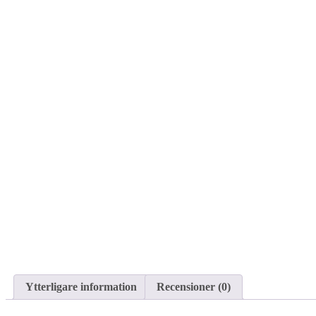
Ytterligare information
Recensioner (0)