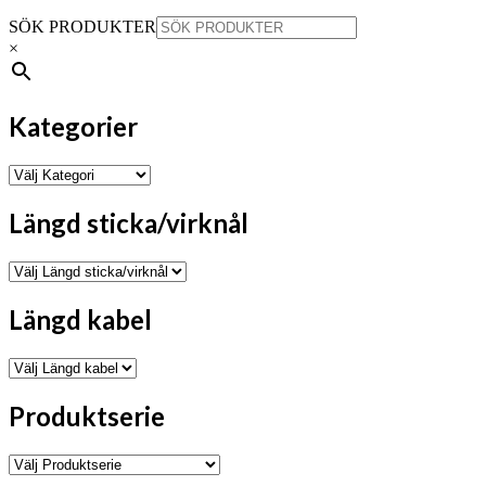
SÖK PRODUKTER
×
Kategorier
Längd sticka/virknål
Längd kabel
Produktserie