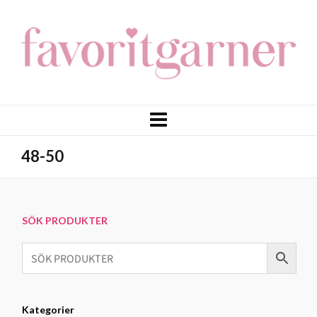
48-50
SÖK PRODUKTER
Kategorier