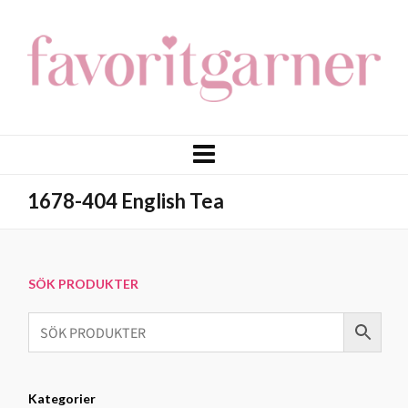
1678-404 English Tea
SÖK PRODUKTER
Kategorier