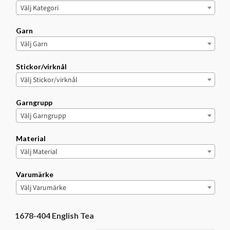
Välj Kategori
Garn
Välj Garn
Stickor/virknål
Välj Stickor/virknål
Garngrupp
Välj Garngrupp
Material
Välj Material
Varumärke
Välj Varumärke
1678-404 English Tea