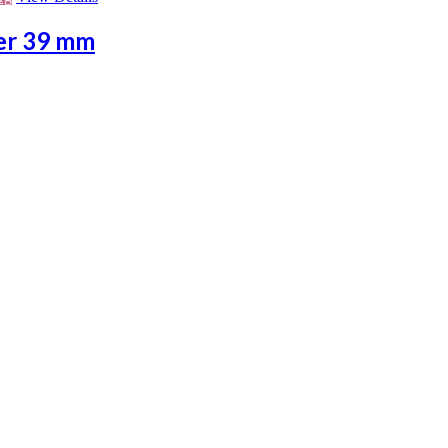
der 39 mm