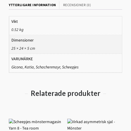
YTTERLIGARE INFORMATION
RECENSIONER (0)
Vikt
0.52 kg
Dimensioner
25 × 24 × 5 cm
VARUMÄRKE
Gicona
,
Katia
,
Schachenmayr
,
Scheepjes
Relaterade produkter