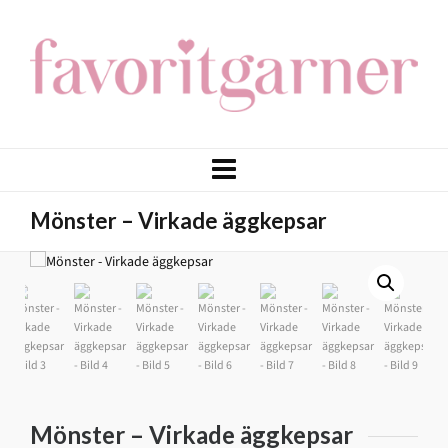
Mönster – Virkade äggkepsar
Mönster – Virkade äggkepsar