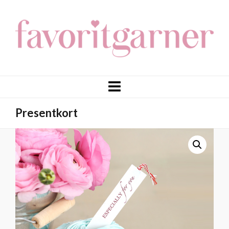
Presentkort