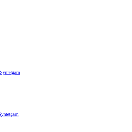
Syntetgarn
Syntetgarn