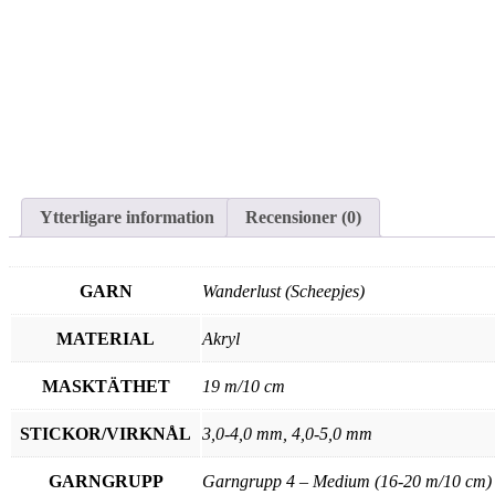
Ytterligare information
Recensioner (0)
GARN
Wanderlust (Scheepjes)
MATERIAL
Akryl
MASKTÄTHET
19 m/10 cm
STICKOR/VIRKNÅL
3,0-4,0 mm, 4,0-5,0 mm
GARNGRUPP
Garngrupp 4 – Medium (16-20 m/10 cm)