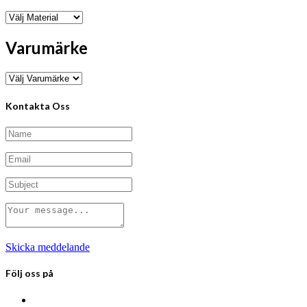
Varumärke
Kontakta Oss
Skicka meddelande
Följ oss på