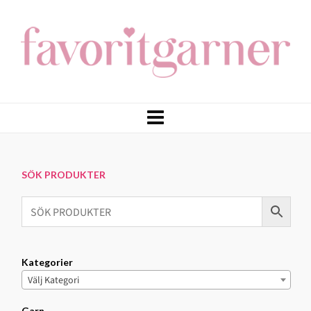
SÖK PRODUKTER
Kategorier
Välj Kategori
Garn